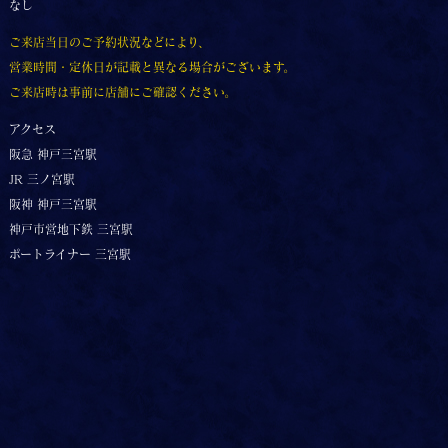
なし
ご来店当日のご予約状況などにより、
営業時間・定休日が記載と異なる場合がございます。
ご来店時は事前に店舗にご確認ください。
アクセス
阪急 神戸三宮駅
JR 三ノ宮駅
阪神 神戸三宮駅
神戸市営地下鉄 三宮駅
ポートライナー 三宮駅