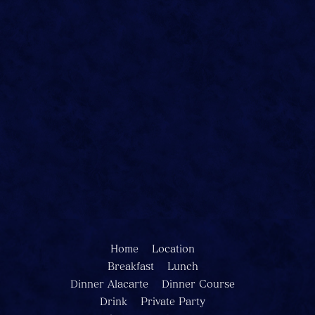
Home
Location
Breakfast
Lunch
Dinner Alacarte
Dinner Course
Drink
Private Party